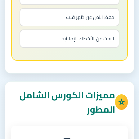
حفظ النص عن ظهر قلب
البحث عن الأخطاء الإملائية
مميزات الكورس الشامل
⭐
المطور