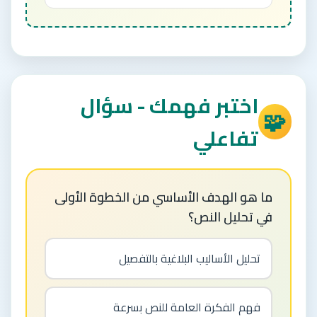
اختبر فهمك - سؤال
🧩
تفاعلي
ما هو الهدف الأساسي من الخطوة الأولى
في تحليل النص؟
تحليل الأساليب البلاغية بالتفصيل
فهم الفكرة العامة للنص بسرعة