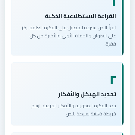
١
القراءة الاستطلاعية الذكية
اقرأ النص بسرعة للحصول على الفكرة العامة. ركز
على العنوان والجملة الأولى والأخيرة من كل
فقرة.
٢
تحديد الهيكل والأفكار
حدد الفكرة المحورية والأفكار الفرعية. ارسم
خريطة ذهنية بسيطة للنص.