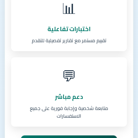
📊
اختبارات تفاعلية
تقييم مستمر مع تقارير تفصيلية للتقدم
💬
دعم مباشر
متابعة شخصية وإجابة فورية على جميع
الاستفسارات