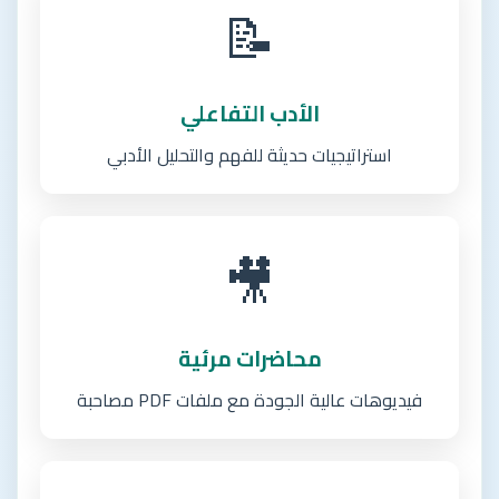
📝
الأدب التفاعلي
استراتيجيات حديثة للفهم والتحليل الأدبي
🎥
محاضرات مرئية
فيديوهات عالية الجودة مع ملفات PDF مصاحبة