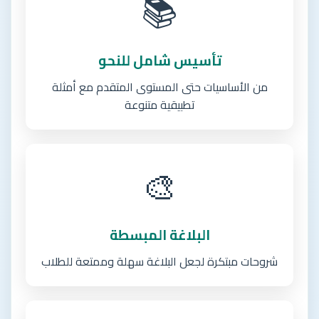
📚
تأسيس شامل للنحو
من الأساسيات حتى المستوى المتقدم مع أمثلة
تطبيقية متنوعة
🎨
البلاغة المبسطة
شروحات مبتكرة لجعل البلاغة سهلة وممتعة للطلاب