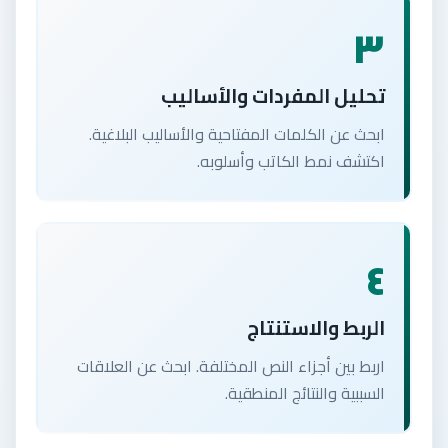
٣
تحليل المفردات والأساليب
ابحث عن الكلمات المفتاحية والأساليب البلاغية.
اكتشف نمط الكاتب وأسلوبه.
٤
الربط والاستنتاج
اربط بين أجزاء النص المختلفة. ابحث عن العلاقات
السببية والنتائج المنطقية.