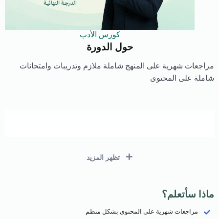
كورس الأدب
حول الدورة
مراجعات شهرية على المنهج شاملة ملازم وتدريبات وامتحانات
شاملة على المحتوى
تظهر المزيد
ماذا سأتعلم؟
مراجعات شهرية على المحتوى بشكل منظم