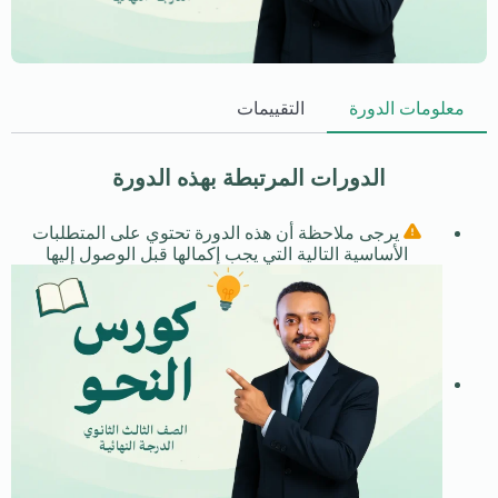
معلومات الدورة
التقييمات
الدورات المرتبطة بهذه الدورة
يرجى ملاحظة أن هذه الدورة تحتوي على المتطلبات
الأساسية التالية التي يجب إكمالها قبل الوصول إليها