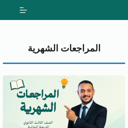
المراجعات الشهرية