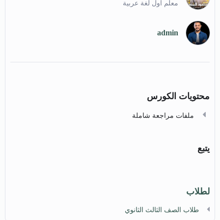
معلم أول لغة عربية
admin
محتويات الكورس
ملفات مراجعة شاملة
يتبع
لطلاب
طلاب الصف الثالث الثانوي