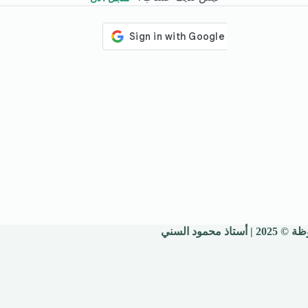
 محمود السني