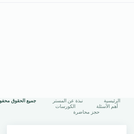
الرئيسية
نبذة عن المستر
جميع الحقوق محفوظة © 2025 | أستاذ
أهم الأسئلة
الكورسات
حجز محاضرة