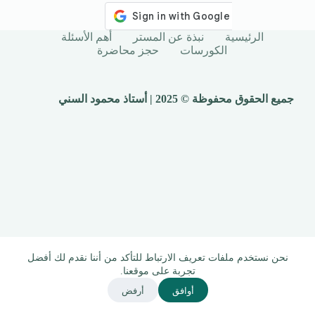
الرئيسية
نبذة عن المستر
أهم الأسئلة
الكورسات
حجز محاضرة
جميع الحقوق محفوظة © 2025 | أستاذ محمود السني
نحن نستخدم ملفات تعريف الارتباط للتأكد من أننا نقدم لك أفضل
تجربة على موقعنا.
أوافق
أرفض