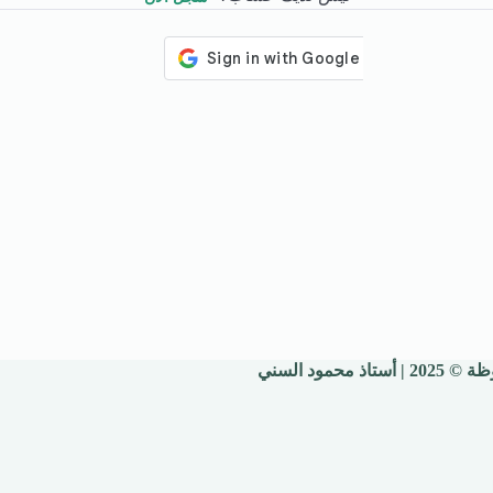
 محمود السني