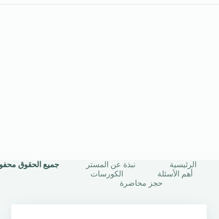
الرئيسية
نبذة عن المستر
جميع الحقوق محفوظة © 2025 | أستاذ
أهم الأسئلة
الكورسات
حجز محاضرة