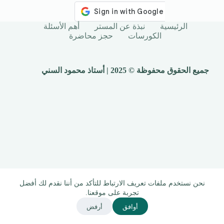
الرئيسية
نبذة عن المستر
أهم الأسئلة
الكورسات
حجز محاضرة
جميع الحقوق محفوظة © 2025 | أستاذ محمود السني
نحن نستخدم ملفات تعريف الارتباط للتأكد من أننا نقدم لك أفضل
تجربة على موقعنا.
أوافق
أرفض