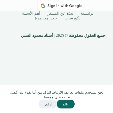
الرئيسية
نبذة عن المستر
أهم الأسئلة
الكورسات
حجز محاضرة
جميع الحقوق محفوظة © 2025 | أستاذ محمود السني
نحن نستخدم ملفات تعريف الارتباط للتأكد من أننا نقدم لك أفضل
تجربة على موقعنا.
أوافق
أرفض