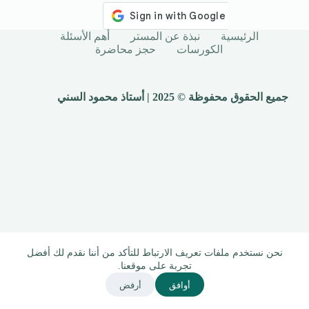
الرئيسية
نبذة عن المستر
أهم الأسئلة
الكورسات
حجز محاضرة
جميع الحقوق محفوظة © 2025 | أستاذ محمود السني
نحن نستخدم ملفات تعريف الارتباط للتأكد من أننا نقدم لك أفضل
تجربة على موقعنا.
أوافق
أرفض