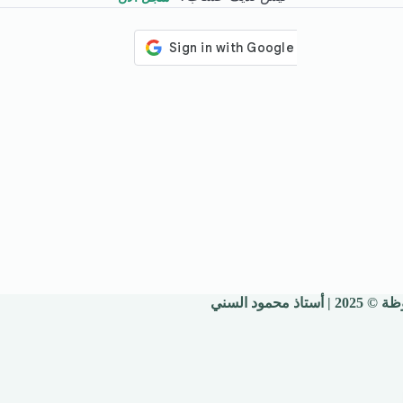
 محمود السني