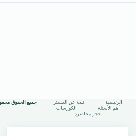
الرئيسية
نبذة عن المستر
جميع الحقوق محفوظة © 2025 | أستاذ
أهم الأسئلة
الكورسات
حجز محاضرة