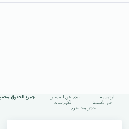
الرئيسية
نبذة عن المستر
جميع الحقوق محفوظة © 2025 | أستاذ
أهم الأسئلة
الكورسات
حجز محاضرة