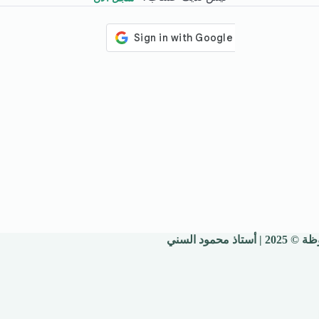
 محمود السني