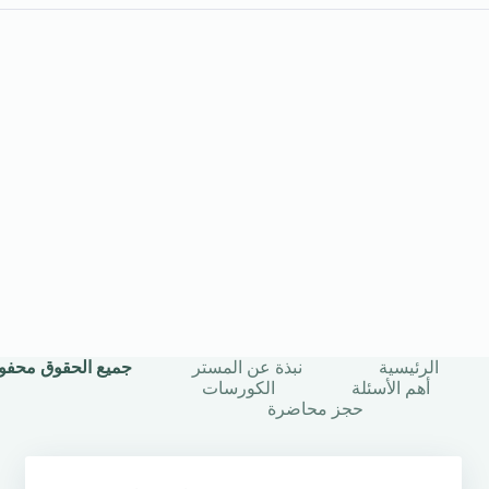
الرئيسية
نبذة عن المستر
جميع الحقوق محفوظة © 2025 | أستاذ
أهم الأسئلة
الكورسات
حجز محاضرة