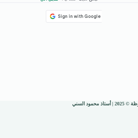
 محمود السني