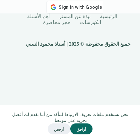
الرئيسية
نبذة عن المستر
أهم الأسئلة
الكورسات
حجز محاضرة
جميع الحقوق محفوظة © 2025 | أستاذ محمود السني
نحن نستخدم ملفات تعريف الارتباط للتأكد من أننا نقدم لك أفضل
تجربة على موقعنا.
أوافق
أرفض