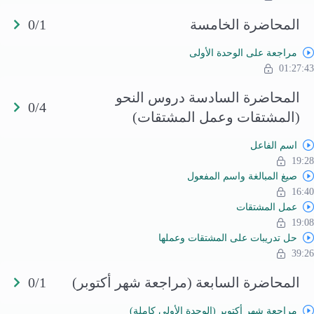
المحاضرة الخامسة
0/1
مراجعة على الوحدة الأولى
01:27:43
المحاضرة السادسة دروس النحو
0/4
(المشتقات وعمل المشتقات)
اسم الفاعل
19:28
صيغ المبالغة واسم المفعول
16:40
عمل المشتقات
19:08
حل تدريبات على المشتقات وعملها
39:26
المحاضرة السابعة (مراجعة شهر أكتوبر)
0/1
مراجعة شهر أكتوبر (الوحدة الأولى كاملة)