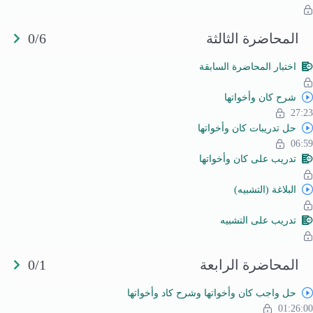
المحاضرة الثالثة
0/6
اختبار المحاضرة السابقة
شرح كان وأخواتها
27:23
حل تدريبات كان وأخواتها
06:59
تدريب على كان وأخواتها
البلاغة (التشبيه)
تدريب على التشبيه
المحاضرة الرابعة
0/1
حل واجب كان وأخواتها وشرح كاد وأخواتها
01:26:00