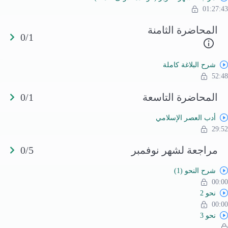
01:27:43
المحاضرة الثامنة
0/1
شرح البلاغة كاملة
52:48
المحاضرة التاسعة
0/1
أدب العصر الإسلامي
29:52
مراجعة لشهر نوفمبر
0/5
شرح النحو (1)
00:00
نحو 2
00:00
نحو 3