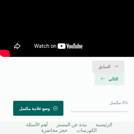
السابق
التالي
0%
مكتمل
وضع علامة مكتمل
الرئيسية
نبذة عن المستر
أهم الأسئلة
الكورسات
حجز محاضرة