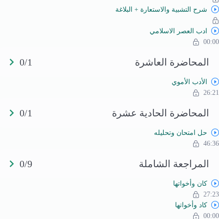
شرح التشبية والاستعارة + البلاغة
ادب العصر الاسلامي
00:00
المحاضرة العاشرة
0/1
الأدب الأموي
26:21
المحاضرة الحادية عشرة
0/1
حل امتحان وتحليله
46:36
المراجعة الشاملة
0/9
كان وأخواتها
27:23
كاد وأخواتها
00:00