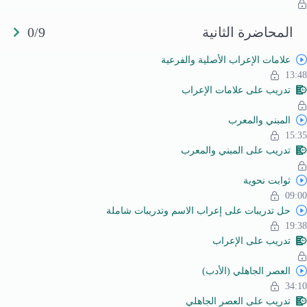
المحاضرة الثانية
0/9
علامات الإعراب الأصلية والفرعية
13:48
تدريب على علامات الإعراب
المبني والمعرب
15:35
تدريب على المبني والمعرب
ثوابت نحوية
09:00
حل تدريبات على إعراب الاسم وتدريبات شاملة
19:38
تدريب على الإعراب
العصر الجاهلي (الأدب)
34:10
تدريب على العصر الجاهلي