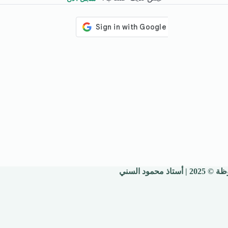
 محمود السني