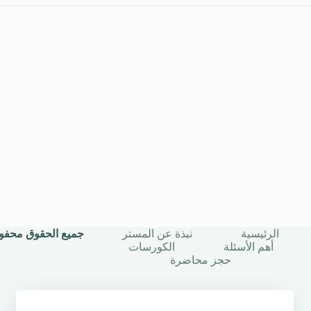
الرئيسية
نبذة عن المستر
جميع الحقوق محفوظة © 2025 | أستاذ
أهم الأسئلة
الكورسات
حجز محاضرة