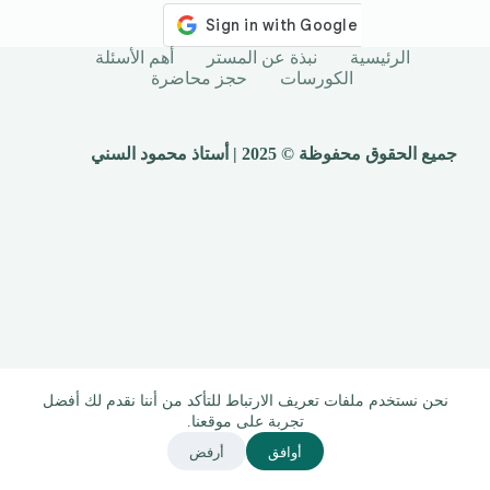
الرئيسية
نبذة عن المستر
أهم الأسئلة
الكورسات
حجز محاضرة
جميع الحقوق محفوظة © 2025 | أستاذ محمود السني
نحن نستخدم ملفات تعريف الارتباط للتأكد من أننا نقدم لك أفضل
تجربة على موقعنا.
أوافق
أرفض