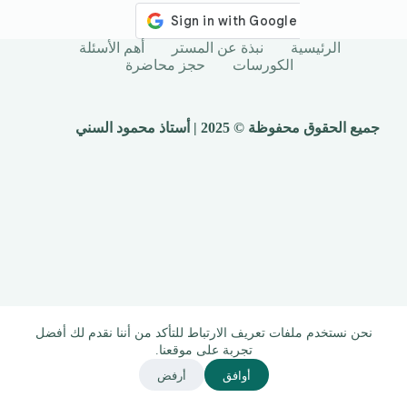
الرئيسية
نبذة عن المستر
أهم الأسئلة
الكورسات
حجز محاضرة
جميع الحقوق محفوظة © 2025 | أستاذ محمود السني
نحن نستخدم ملفات تعريف الارتباط للتأكد من أننا نقدم لك أفضل
تجربة على موقعنا.
أوافق
أرفض