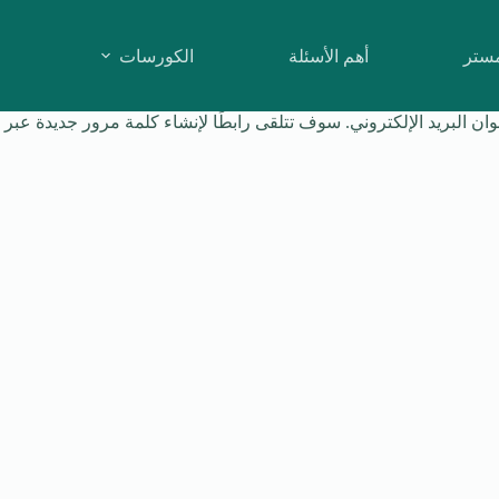
مستر
أهم الأسئلة
الكورسات
البريد الإلكتروني. سوف تتلقى رابطًا لإنشاء كلمة مرور جديدة عبر الب