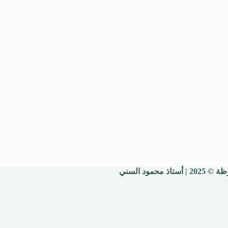
 محمود السني