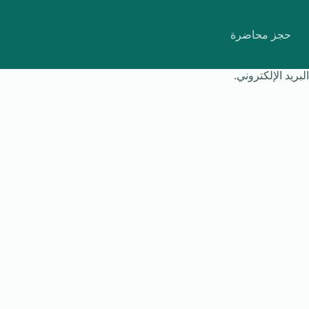
حجز محاضرة
ريد الإلكتروني.