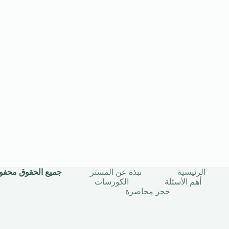
الرئيسية
نبذة عن المستر
جميع الحقوق محفوظة © 2025 | أستاذ
أهم الأسئلة
الكورسات
حجز محاضرة