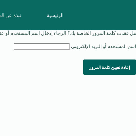
لتجاوز
لى
لمحتوى
الرئيسية
نبذة عن ال
هل فقدت كلمة المرور الخاصة بك؟ الرجاء إدخال اسم المستخدم أو عنوان 
اسم المستخدم أو البريد الإلكتروني
إعادة تعيين كلمة المرور