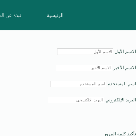
الرئيسية
نبذة عن ال
الاسم الأول
الاسم الأخير
اسم المستخدم
البريد الإلكتروني
تأكيد كلمة المرور