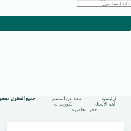
الرئيسية
نبذة عن المستر
جميع الحقوق محفوظة © 2025 | أستاذ
أهم الأسئلة
الكورسات
حجز محاضرة