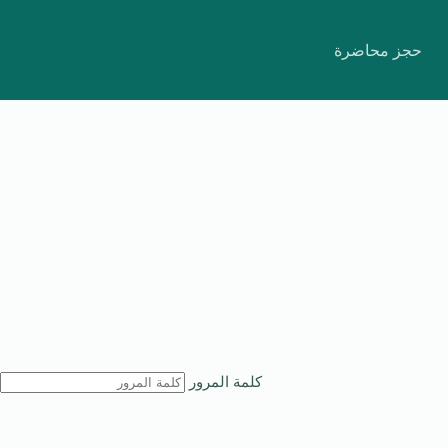
حجز محاضرة
كلمة المرور