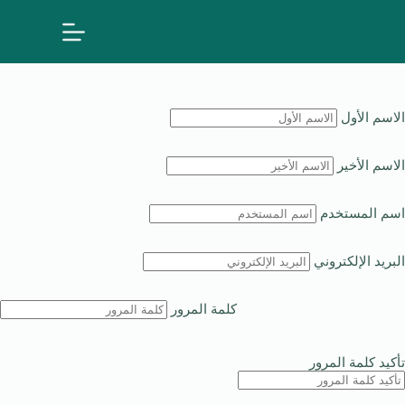
الاسم الأول
الاسم الأخير
اسم المستخدم
البريد الإلكتروني
كلمة المرور
تأكيد كلمة المرور