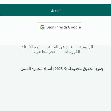
تسجيل
الرئيسية
نبذة عن المستر
أهم الأسئلة
الكورسات
حجز محاضرة
جميع الحقوق محفوظة © 2025 | أستاذ محمود السني