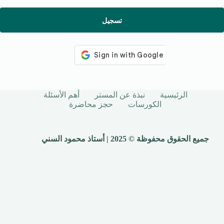
تسجيل
الرئيسية
نبذة عن المستر
أهم الأسئلة
الكورسات
حجز محاضرة
جميع الحقوق محفوظة © 2025 | أستاذ محمود السني