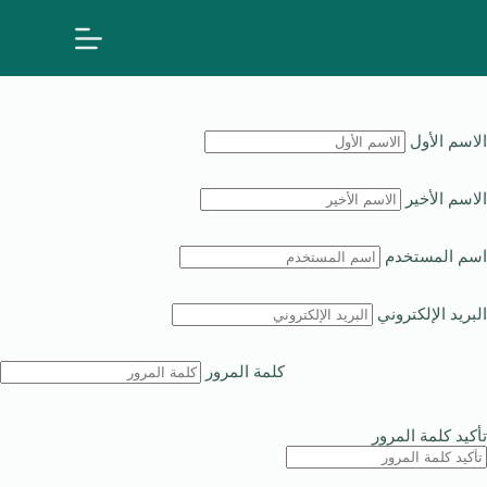
الاسم الأول
الاسم الأخير
اسم المستخدم
البريد الإلكتروني
كلمة المرور
تأكيد كلمة المرور